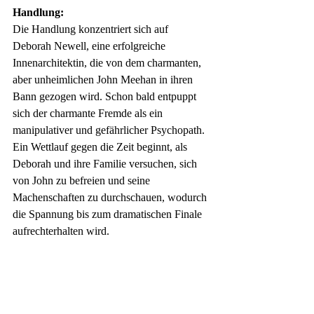
Handlung:
Die Handlung konzentriert sich auf 
Deborah Newell, eine erfolgreiche 
Innenarchitektin, die von dem charmanten, 
aber unheimlichen John Meehan in ihren 
Bann gezogen wird. Schon bald entpuppt 
sich der charmante Fremde als ein 
manipulativer und gefährlicher Psychopath. 
Ein Wettlauf gegen die Zeit beginnt, als 
Deborah und ihre Familie versuchen, sich 
von John zu befreien und seine 
Machenschaften zu durchschauen, wodurch 
die Spannung bis zum dramatischen Finale 
aufrechterhalten wird.