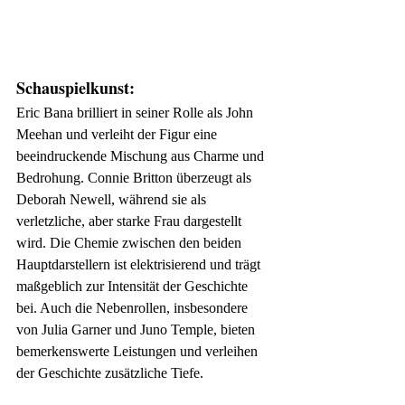
Schauspielkunst:
Eric Bana brilliert in seiner Rolle als John 
Meehan und verleiht der Figur eine 
beeindruckende Mischung aus Charme und 
Bedrohung. Connie Britton überzeugt als 
Deborah Newell, während sie als 
verletzliche, aber starke Frau dargestellt 
wird. Die Chemie zwischen den beiden 
Hauptdarstellern ist elektrisierend und trägt 
maßgeblich zur Intensität der Geschichte 
bei. Auch die Nebenrollen, insbesondere 
von Julia Garner und Juno Temple, bieten 
bemerkenswerte Leistungen und verleihen 
der Geschichte zusätzliche Tiefe.