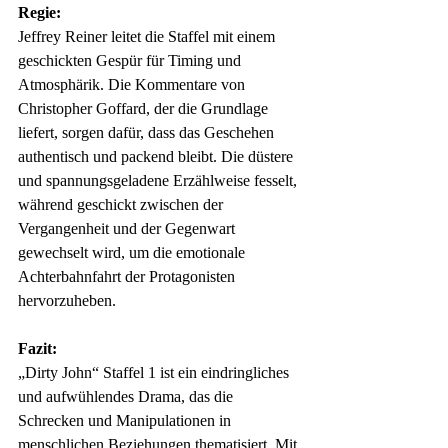
Regie:
Jeffrey Reiner leitet die Staffel mit einem 
geschickten Gespür für Timing und 
Atmosphärik. Die Kommentare von 
Christopher Goffard, der die Grundlage 
liefert, sorgen dafür, dass das Geschehen 
authentisch und packend bleibt. Die düstere 
und spannungsgeladene Erzählweise fesselt, 
während geschickt zwischen der 
Vergangenheit und der Gegenwart 
gewechselt wird, um die emotionale 
Achterbahnfahrt der Protagonisten 
hervorzuheben.
Fazit:
„Dirty John“ Staffel 1 ist ein eindringliches 
und aufwühlendes Drama, das die 
Schrecken und Manipulationen in 
menschlichen Beziehungen thematisiert. Mit 