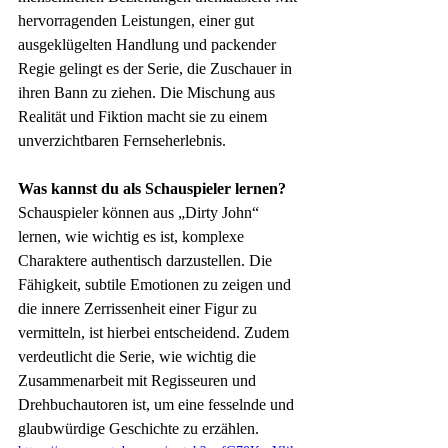
hervorragenden Leistungen, einer gut 
ausgeklügelten Handlung und packender 
Regie gelingt es der Serie, die Zuschauer in 
ihren Bann zu ziehen. Die Mischung aus 
Realität und Fiktion macht sie zu einem 
unverzichtbaren Fernseherlebnis.
Was kannst du als Schauspieler lernen?
Schauspieler können aus „Dirty John“ 
lernen, wie wichtig es ist, komplexe 
Charaktere authentisch darzustellen. Die 
Fähigkeit, subtile Emotionen zu zeigen und 
die innere Zerrissenheit einer Figur zu 
vermitteln, ist hierbei entscheidend. Zudem 
verdeutlicht die Serie, wie wichtig die 
Zusammenarbeit mit Regisseuren und 
Drehbuchautoren ist, um eine fesselnde und 
glaubwürdige Geschichte zu erzählen.