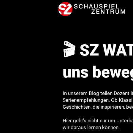
🎬 SZ WAT
uns bewe
In unserem Blog teilen Dozent:
Serienempfehlungen. Ob Klassike
Geschichten, die inspirieren,
Hier geht’s nicht nur um Unter
wir daraus lernen können.