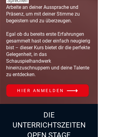
Sprechen
Arbeite an deiner Aussprache und
Präsenz, um mit deiner Stimme zu
begeistern und zu überzeugen.
Egal ob du bereits erste Erfahrungen
gesammelt hast oder einfach neugierig
bist – dieser Kurs bietet dir die perfekte
Gelegenheit, in das
Schauspielhandwerk
hineinzuschnuppern und deine Talente
zu entdecken.​
HIER ANMELDEN
DIE
UNTERRICHTSZEITEN
OPEN STAGE