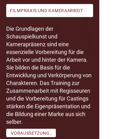
FILMPRAXIS UND KAMERAARBEIT
Die Grundlagen der
Schauspielkunst und
Kamerapräsenz sind eine
essenzielle Vorbereitung für die
Arbeit vor und hinter der Kamera.
Sie bilden die Basis für die
Entwicklung und Verkörperung von
Charakteren. Das Training zur
Zusammenarbeit mit Regisseuren
und die Vorbereitung für Castings
stärken die Eigenpräsentation und
die Bildung einer Marke aus sich
selber.
VORAUSSETZUNGEN