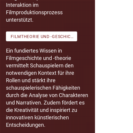
Interaktion im
Filmproduktionsprozess
unterstützt.
FILMTHEORIE UND -GESCHICHTE
Ein fundiertes Wissen in
Filmgeschichte und -theorie
vermittelt Schauspielern den
notwendigen Kontext für ihre
Rollen und stärkt ihre
schauspielerischen Fähigkeiten
durch die Analyse von Charakteren
und Narrativen. Zudem fördert es
die Kreativität und inspiriert zu
innovativen künstlerischen
Entscheidungen.