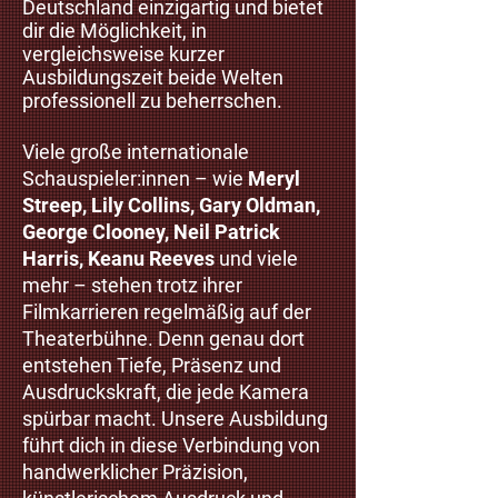
Deutschland einzigartig und bietet
dir die Möglichkeit, in
vergleichsweise kurzer
Ausbildungszeit beide Welten
professionell zu beherrschen.
Viele große internationale
Schauspieler:innen – wie
Meryl
Streep, Lily Collins, Gary Oldman,
George Clooney, Neil Patrick
Harris, Keanu Reeves
und viele
mehr – stehen trotz ihrer
Filmkarrieren regelmäßig auf der
Theaterbühne. Denn genau dort
entstehen Tiefe, Präsenz und
Ausdruckskraft, die jede Kamera
spürbar macht.
Unsere Ausbildung
führt dich in diese Verbindung von
handwerklicher Präzision,