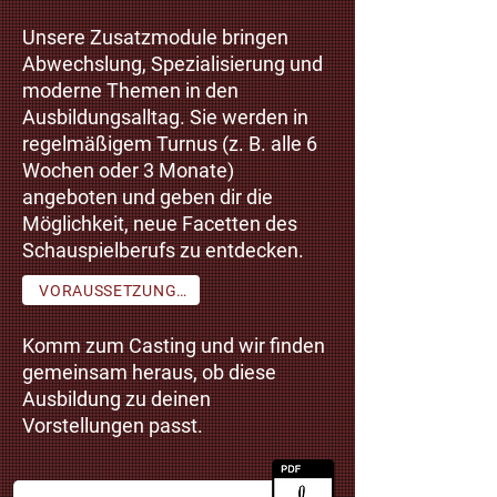
Unsere Zusatzmodule bringen
Abwechslung, Spezialisierung und
moderne Themen in den
Ausbildungsalltag.
Sie werden in
regelmäßigem Turnus (z. B. alle 6
Wochen oder 3 Monate)
angeboten und geben dir die
Möglichkeit, neue Facetten des
Schauspielberufs zu entdecken.
VORAUSSETZUNGEN
Komm zum Casting und wir finden
gemeinsam heraus, ob diese
Ausbildung zu deinen
Vorstellungen passt.