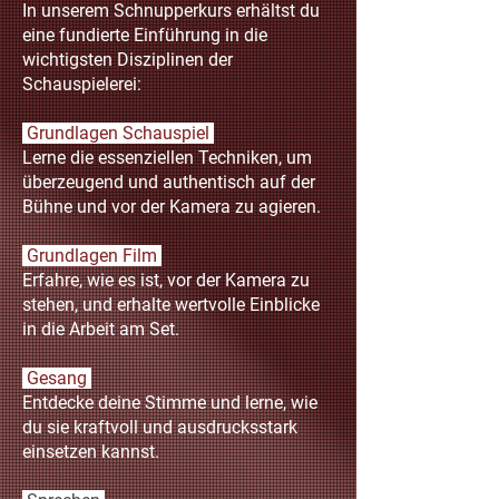
In unserem Schnupperkurs erhältst du
eine fundierte Einführung in die
wichtigsten Disziplinen der
Schauspielerei:
Grundlagen Schauspiel
Lerne die essenziellen Techniken, um
überzeugend und authentisch auf der
Bühne und vor der Kamera zu agieren.
Grundlagen Film
Erfahre, wie es ist, vor der Kamera zu
stehen, und erhalte wertvolle Einblicke
in die Arbeit am Set.
Gesang
Entdecke deine Stimme und lerne, wie
du sie kraftvoll und ausdrucksstark
einsetzen kannst.