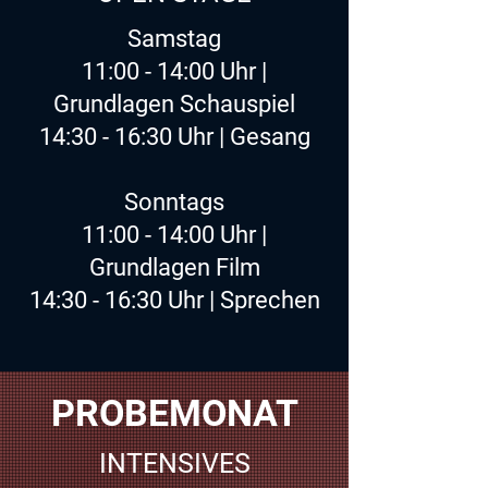
Samstag
11:00 - 14:00 Uhr |
Grundlagen Schauspiel
14:30 - 16:30 Uhr | Gesang
Sonntags
11:00 - 14:00 Uhr |
Grundlagen Film
14:30 - 16:30 Uhr | Sprechen
PROBEMONAT
INTENSIVES