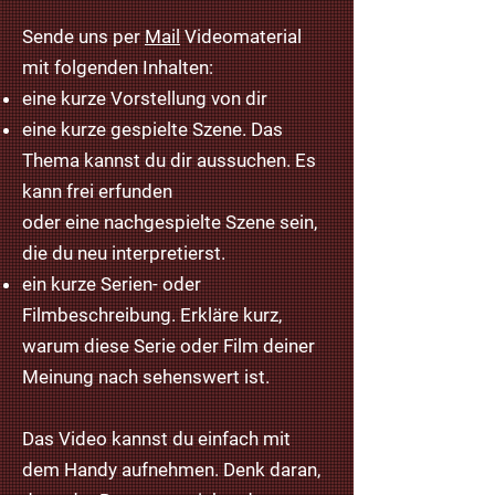
Sende uns per
Mail
Videomaterial
mit folgenden Inhalten:
eine kurze Vorstellung von dir
eine kurze gespielte Szene. Das
Thema kannst du dir aussuchen. Es
kann frei erfunden
oder eine nachgespielte Szene sein,
die du neu interpretierst.
ein kurze Serien- oder
Filmbeschreibung. Erkläre kurz,
warum diese Serie oder Film deiner
Meinung nach sehenswert ist.
Das Video kannst du einfach mit
dem Handy aufnehmen. Denk daran,