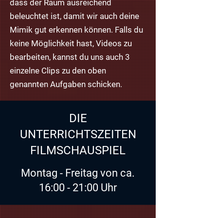
dass der Raum ausreichend
beleuchtet ist, damit wir auch deine
Mimik gut erkennen können. Falls du
keine Möglichkeit hast, Videos zu
bearbeiten, kannst du uns auch 3
einzelne Clips zu den oben
genannten Aufgaben schicken.
DIE
UNTERRICHTSZEITEN
FILMSCHAUSPIEL
Montag - Freitag von ca.
16:00 - 21:00 Uhr