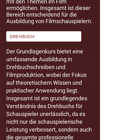
mit den Themen im Film
ermöglichen. Insgesamt ist dieser
Bereich entscheidend für die
Ausbildung von Filmschauspielern.
DREHBUCH
Der Grundlagenkurs bietet eine
umfassende Ausbildung in
Drehbuchschreiben und
Filmproduktion, wobei der Fokus
auf theoretischem Wissen und
praktischer Anwendung liegt.
Insgesamt ist ein grundlegendes
Verständnis des Drehbuchs für
Schauspieler unerlässlich, da es
nicht nur die schauspielerische
Leistung verbessert, sondern auch
die gesamte professionelle