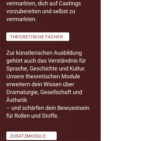
vermarkten, dich auf Castings
vorzubereiten und selbst zu
vermarkten.
THEORETISCHE FÄCHER
Zur künstlerischen Ausbildung
gehört auch das Verständnis für
Sprache, Geschichte und Kultur.
Unsere theoretischen Module
erweitern dein Wissen über
Dramaturgie, Gesellschaft und
Ästhetik
– und schärfen dein Bewusstsein
für Rollen und Stoffe.
ZUSATZMODULE