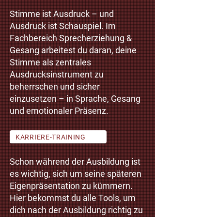
Stimme ist Ausdruck – und
Ausdruck ist Schauspiel. Im
Fachbereich Sprecherziehung &
Gesang arbeitest du daran, deine
Stimme als zentrales
Ausdrucksinstrument zu
beherrschen und sicher
einzusetzen – in Sprache, Gesang
und emotionaler Präsenz.
KARRIERE-TRAINING
Schon während der Ausbildung ist
es wichtig, sich um seine späteren
Eigenpräsentation zu kümmern.
Hier bekommst du alle Tools, um
dich nach der Ausbildung richtig zu