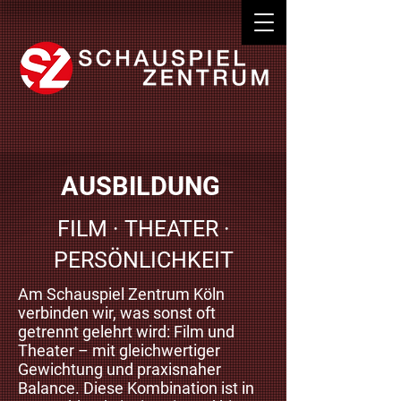
AUSBILDUNG
FILM · THEATER ·
PERSÖNLICHKEIT​
Am Schauspiel Zentrum Köln
verbinden wir, was sonst oft
getrennt gelehrt wird: Film und
Theater – mit gleichwertiger
Gewichtung und praxisnaher
Balance. Diese Kombination ist in