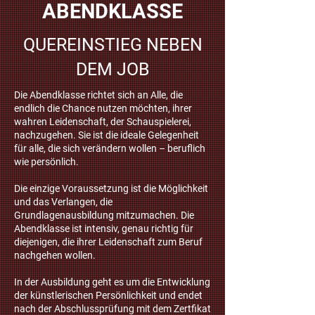
ABENDKLASSE
QUEREINSTIEG NEBEN
DEM JOB
Die Abendklasse richtet sich an Alle, die
endlich die Chance nutzen möchten, ihrer
wahren Leidenschaft, der Schauspielerei,
nachzugehen. Sie ist die ideale Gelegenheit
für alle, die sich verändern wollen – beruflich
wie persönlich.
Die einzige Voraussetzung ist die Möglichkeit
und das Verlangen, die
Grundlagenausbildung mitzumachen. Die
Abendklasse ist intensiv, genau richtig für
diejenigen, die ihrer Leidenschaft zum Beruf
nachgehen wollen.
In der Ausbildung geht es um die Entwicklung
der künstlerischen Persönlichkeit und endet
nach der Abschlussprüfung mit dem Zertfikat