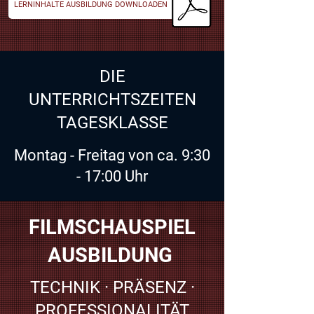
LERNINHALTE AUSBILDUNG DOWNLOADEN
DIE
UNTERRICHTSZEITEN
TAGESKLASSE
Montag - Freitag von ca. 9:30
- 17:00 Uhr
FILMSCHAUSPIEL
AUSBILDUNG
TECHNIK · PRÄSENZ ·
PROFESSIONALITÄT