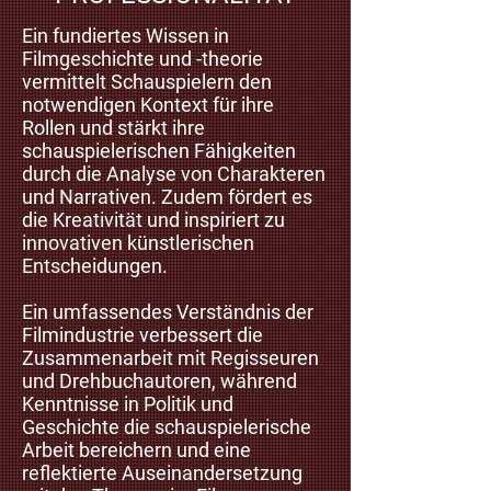
Ein fundiertes Wissen in
Filmgeschichte und -theorie
vermittelt Schauspielern den
notwendigen Kontext für ihre
Rollen und stärkt ihre
schauspielerischen Fähigkeiten
durch die Analyse von Charakteren
und Narrativen. Zudem fördert es
die Kreativität und inspiriert zu
innovativen künstlerischen
Entscheidungen.
Ein umfassendes Verständnis der
Filmindustrie verbessert die
Zusammenarbeit mit Regisseuren
und Drehbuchautoren, während
Kenntnisse in Politik und
Geschichte die schauspielerische
Arbeit bereichern und eine
reflektierte Auseinandersetzung