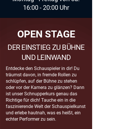
16:00 - 20:00 Uhr
OPEN STAGE
DER EINSTIEG ZU BÜHNE
UND LEINWAND
Entdecke den Schauspieler in dir! Du
träumst davon, in fremde Rollen zu
schlüpfen, auf der Bühne zu stehen
oder vor der Kamera zu glänzen? Dann
ist unser Schnupperkurs genau das
Richtige für dich! Tauche ein in die
faszinierende Welt der Schauspielkunst
und erlebe hautnah, was es heißt, ein
echter Performer zu sein.