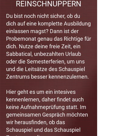
REINSCHNUPPERN
Du bist noch nicht sicher, ob du
dich auf eine komplette Ausbildung
einlassen magst? Dann ist der
Probemonat genau das Richtige für
dich. Nutze deine freie Zeit, ein
Sabbatical, unbezahlten Urlaub
oder die Semesterferien, um uns
und die Leitsätze des Schauspiel
Zentrums besser kennenzulernen.
Hier geht es um ein intesives
kennenlernen, daher findet auch
keine Aufnahmeprüfung statt. Im
gemeinsamen Gespräch möchten
wir herausfinden, ob das
Schauspiel und das Schauspiel