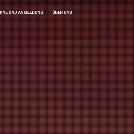
MINE UND ANMELDUNG
ÜBER UNS