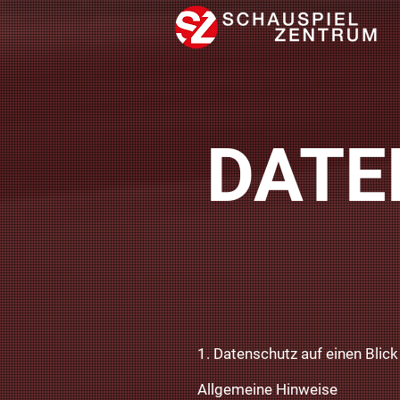
DATE
1. Datenschutz auf einen Blick
Allgemeine Hinweise