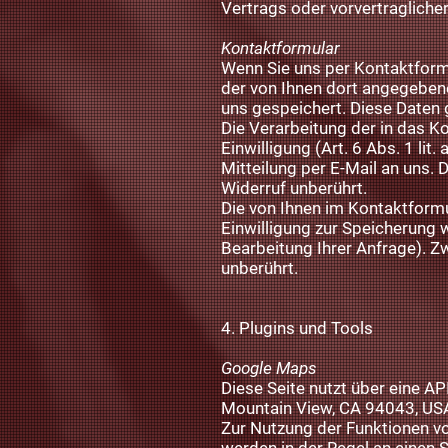
Vertrags oder vorvertraglich
Kontaktformular
Wenn Sie uns per Kontaktform
der von Ihnen dort angegeben
uns gespeichert. Diese Daten g
Die Verarbeitung der in das K
Einwilligung (Art. 6 Abs. 1 lit
Mitteilung per E-Mail an uns.
Widerruf unberührt.
Die von Ihnen im Kontaktformu
Einwilligung zur Speicherung 
Bearbeitung Ihrer Anfrage). 
unberührt.
4. Plugins und Tools
Google Maps
Diese Seite nutzt über eine A
Mountain View, CA 94043, US
Zur Nutzung der Funktionen vo