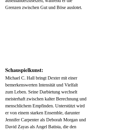
auseinanderzusetzen, während er die 
Grenzen zwischen Gut und Böse auslotet.
Schauspielkunst:
Michael C. Hall bringt Dexter mit einer 
bemerkenswerten Intensität und Vielfalt 
zum Leben. Seine Darbietung wechselt 
meisterhaft zwischen kalter Berechnung und 
menschlichem Empfinden. Unterstützt wird 
er von einem starken Ensemble, darunter 
Jennifer Carpenter als Deborah Morgan und 
David Zayas als Angel Batista, die den 