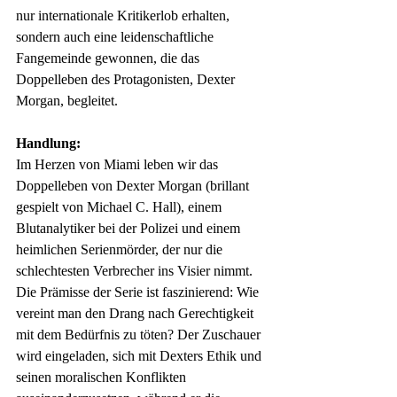
nur internationale Kritikerlob erhalten, 
sondern auch eine leidenschaftliche 
Fangemeinde gewonnen, die das 
Doppelleben des Protagonisten, Dexter 
Morgan, begleitet.
Handlung:
Im Herzen von Miami leben wir das 
Doppelleben von Dexter Morgan (brillant 
gespielt von Michael C. Hall), einem 
Blutanalytiker bei der Polizei und einem 
heimlichen Serienmörder, der nur die 
schlechtesten Verbrecher ins Visier nimmt. 
Die Prämisse der Serie ist faszinierend: Wie 
vereint man den Drang nach Gerechtigkeit 
mit dem Bedürfnis zu töten? Der Zuschauer 
wird eingeladen, sich mit Dexters Ethik und 
seinen moralischen Konflikten 