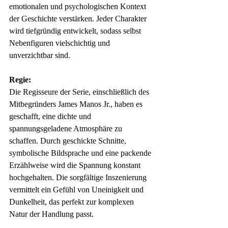
emotionalen und psychologischen Kontext 
der Geschichte verstärken. Jeder Charakter 
wird tiefgründig entwickelt, sodass selbst 
Nebenfiguren vielschichtig und 
unverzichtbar sind.
Regie:
Die Regisseure der Serie, einschließlich des 
Mitbegründers James Manos Jr., haben es 
geschafft, eine dichte und 
spannungsgeladene Atmosphäre zu 
schaffen. Durch geschickte Schnitte, 
symbolische Bildsprache und eine packende 
Erzählweise wird die Spannung konstant 
hochgehalten. Die sorgfältige Inszenierung 
vermittelt ein Gefühl von Uneinigkeit und 
Dunkelheit, das perfekt zur komplexen 
Natur der Handlung passt.