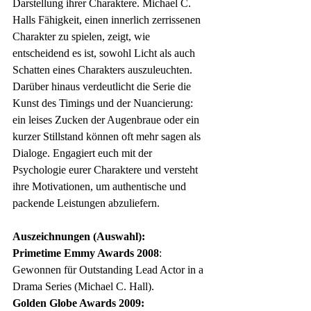
Darstellung ihrer Charaktere. Michael C. 
Halls Fähigkeit, einen innerlich zerrissenen 
Charakter zu spielen, zeigt, wie 
entscheidend es ist, sowohl Licht als auch 
Schatten eines Charakters auszuleuchten. 
Darüber hinaus verdeutlicht die Serie die 
Kunst des Timings und der Nuancierung: 
ein leises Zucken der Augenbraue oder ein 
kurzer Stillstand können oft mehr sagen als 
Dialoge. Engagiert euch mit der 
Psychologie eurer Charaktere und versteht 
ihre Motivationen, um authentische und 
packende Leistungen abzuliefern.
Auszeichnungen (Auswahl):
Primetime Emmy Awards 2008
:
Gewonnen für Outstanding Lead Actor in a 
Drama Series (Michael C. Hall).
Golden Globe Awards 2009: