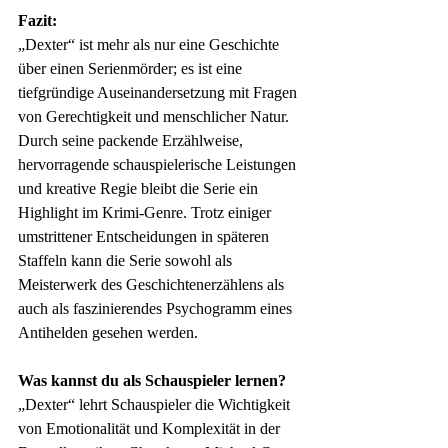
Fazit:
„Dexter“ ist mehr als nur eine Geschichte 
über einen Serienmörder; es ist eine 
tiefgründige Auseinandersetzung mit Fragen 
von Gerechtigkeit und menschlicher Natur. 
Durch seine packende Erzählweise, 
hervorragende schauspielerische Leistungen 
und kreative Regie bleibt die Serie ein 
Highlight im Krimi-Genre. Trotz einiger 
umstrittener Entscheidungen in späteren 
Staffeln kann die Serie sowohl als 
Meisterwerk des Geschichtenerzählens als 
auch als faszinierendes Psychogramm eines 
Antihelden gesehen werden.
Was kannst du als Schauspieler lernen?
„Dexter“ lehrt Schauspieler die Wichtigkeit 
von Emotionalität und Komplexität in der 