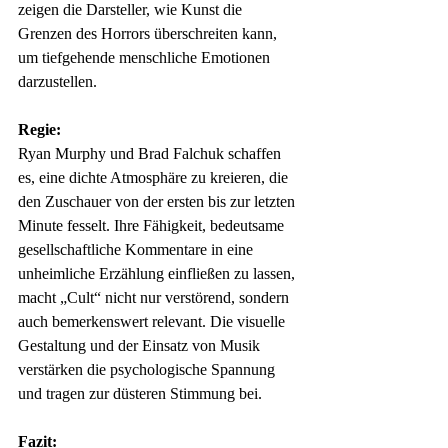
zeigen die Darsteller, wie Kunst die 
Grenzen des Horrors überschreiten kann, 
um tiefgehende menschliche Emotionen 
darzustellen.
Regie:
Ryan Murphy und Brad Falchuk schaffen 
es, eine dichte Atmosphäre zu kreieren, die 
den Zuschauer von der ersten bis zur letzten 
Minute fesselt. Ihre Fähigkeit, bedeutsame 
gesellschaftliche Kommentare in eine 
unheimliche Erzählung einfließen zu lassen, 
macht „Cult“ nicht nur verstörend, sondern 
auch bemerkenswert relevant. Die visuelle 
Gestaltung und der Einsatz von Musik 
verstärken die psychologische Spannung 
und tragen zur düsteren Stimmung bei.
Fazit: