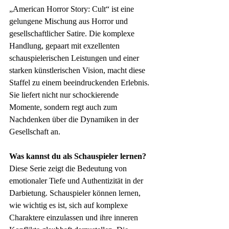
„American Horror Story: Cult“ ist eine 
gelungene Mischung aus Horror und 
gesellschaftlicher Satire. Die komplexe 
Handlung, gepaart mit exzellenten 
schauspielerischen Leistungen und einer 
starken künstlerischen Vision, macht diese 
Staffel zu einem beeindruckenden Erlebnis. 
Sie liefert nicht nur schockierende 
Momente, sondern regt auch zum 
Nachdenken über die Dynamiken in der 
Gesellschaft an.
Was kannst du als Schauspieler lernen?
Diese Serie zeigt die Bedeutung von 
emotionaler Tiefe und Authentizität in der 
Darbietung. Schauspieler können lernen, 
wie wichtig es ist, sich auf komplexe 
Charaktere einzulassen und ihre inneren 