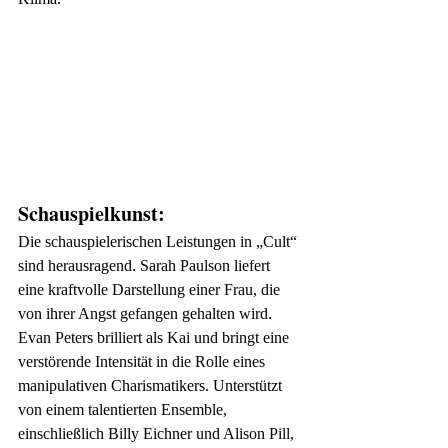
Schauspielkunst:
Die schauspielerischen Leistungen in „Cult“ 
sind herausragend. Sarah Paulson liefert 
eine kraftvolle Darstellung einer Frau, die 
von ihrer Angst gefangen gehalten wird. 
Evan Peters brilliert als Kai und bringt eine 
verstörende Intensität in die Rolle eines 
manipulativen Charismatikers. Unterstützt 
von einem talentierten Ensemble, 
einschließlich Billy Eichner und Alison Pill, 