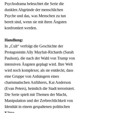
Psychodrama beleuchtet die Serie die 
dunklen Abgründe der menschlichen 
Psyche und das, was Menschen zu tun 
bereit sind, wenn sie mit ihren Ängsten 
konfrontiert werden.
Handlung:
In „Cult“ verfolgt die Geschichte der 
Protagonistin Ally Mayfair-Richards (Sarah 
Paulson), die nach der Wahl von Trump von 
intensiven Ängsten geplagt wird. Ihre Welt 
wird noch komplexer, als sie entdeckt, dass 
eine Gruppe von Anhängern eines 
charismatischen Anführers, Kai Anderson 
(Evan Peters), heimlich die Stadt terrorisiert. 
Die Serie spielt mit Themen der Macht, 
Manipulation und der Zerbrechlichkeit von 
Identität in einem gespaltenen politischen 
Klima.