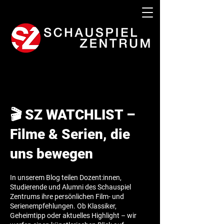
🎬 SZ WATCHLIST –
Filme & Serien, die
uns bewegen
In unserem Blog teilen Dozent:innen,
Studierende und Alumni des Schauspiel
Zentrums ihre persönlichen Film- und
Serienempfehlungen. Ob Klassiker,
Geheimtipp oder aktuelles Highlight – wir