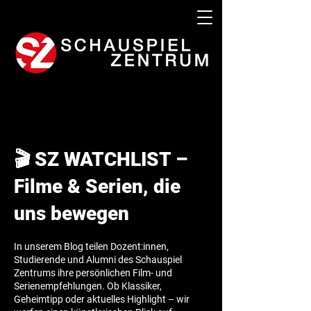
🎬 SZ WATCHLIST –
Filme & Serien, die
uns bewegen
In unserem Blog teilen Dozent:innen,
Studierende und Alumni des Schauspiel
Zentrums ihre persönlichen Film- und
Serienempfehlungen. Ob Klassiker,
Geheimtipp oder aktuelles Highlight – wir