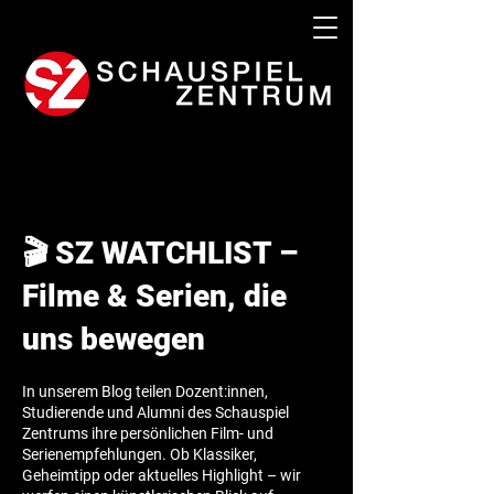
🎬 SZ WATCHLIST –
Filme & Serien, die
uns bewegen
In unserem Blog teilen Dozent:innen,
Studierende und Alumni des Schauspiel
Zentrums ihre persönlichen Film- und
Serienempfehlungen. Ob Klassiker,
Geheimtipp oder aktuelles Highlight – wir