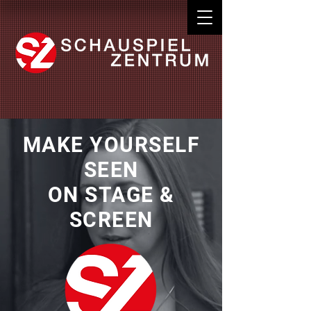
MAKE YOURSELF
SEEN
ON STAGE &
SCREEN