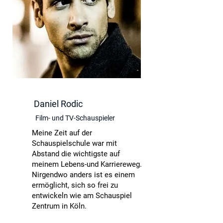
Daniel Rodic
Film- und TV-Schauspieler
Meine Zeit auf der
Schauspielschule war mit
Abstand die wichtigste auf
meinem Lebens-und Karriereweg.
Nirgendwo anders ist es einem
ermöglicht, sich so frei zu
entwickeln wie am Schauspiel
Zentrum in Köln.