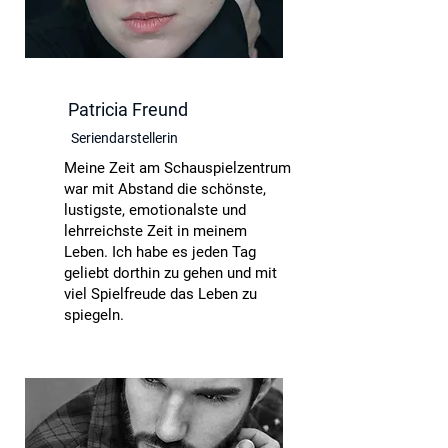
Patricia Freund
Seriendarstellerin
Meine Zeit am Schauspielzentrum
war mit Abstand die schönste,
lustigste, emotionalste und
lehrreichste Zeit in meinem
Leben. Ich habe es jeden Tag
geliebt dorthin zu gehen und mit
viel Spielfreude das Leben zu
spiegeln.