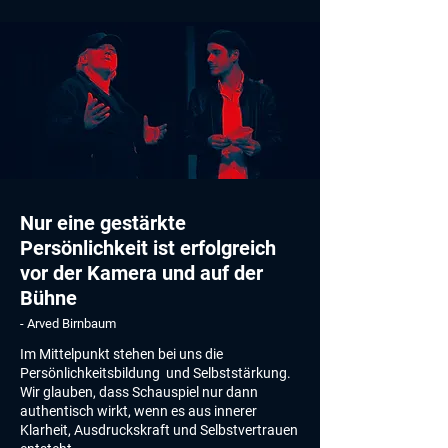
Nur eine gestärkte
Persönlichkeit ist erfolgreich
vor der Kamera und auf der
Bühne
- Arved Birnbaum
Im Mittelpunkt stehen bei uns die
Persönlichkeitsbildung und Selbststärkung.
Wir glauben, dass Schauspiel nur dann
authentisch wirkt, wenn es aus innerer
Klarheit, Ausdruckskraft und Selbstvertrauen