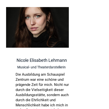
Nicole Elisabeth Lehmann
Musical- und Theaterdarstellerin
Die Ausbildung am Schauspiel
Zentrum war eine schöne und
prägende Zeit für mich. Nicht nur
durch die Vielseitigkeit dieser
Ausbildungsstätte, sondern auch
durch die Ehrlichkeit und
Menschlichkeit habe ich mich in