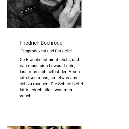
Friedrich Bochröder
Filmproduzent und Darsteller
Die Branche ist nicht leicht, und
man muss sich bewusst sein,
dass man sich selbst den Arsch
aufreißen muss, um etwas aus
sich zu machen. Die Schule bietet
dafür jedoch alles, was man
braucht.