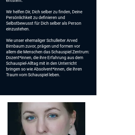
entsteht.
Wir helfen Dir, Dich selber zu finden, Deine
Persönlichkeit zu definieren und
Selbstbewusst für Dich selber als Person
einzustehen.
Wie unser ehemaliger Schulleiter Arved
Birnbaum zuvor, prägen und formen vor
allem die Menschen das Schauspiel Zentrum:
Dozent*innen, die ihre Erfahrung aus dem
Schauspiel-Alltag mit in den Unterricht
bringen so wie Absolvent*innen, die ihren
Traum vom Schauspiel leben.