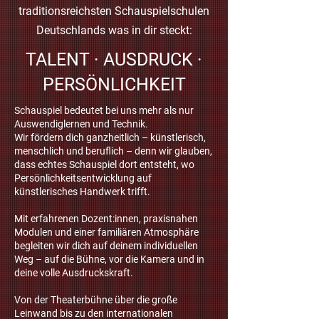
traditionsreichsten Schauspielschulen
Deutschlands was in dir steckt:
TALENT · AUSDRUCK ·
PERSÖNLICHKEIT
Schauspiel bedeutet bei uns mehr als nur
Auswendiglernen und Technik.
Wir fördern dich ganzheitlich – künstlerisch,
menschlich und beruflich – denn wir glauben,
dass echtes Schauspiel dort entsteht, wo
Persönlichkeitsentwicklung auf
künstlerisches Handwerk trifft.
Mit erfahrenen Dozent:innen, praxisnahen
Modulen und einer familiären Atmosphäre
begleiten wir dich auf deinem individuellen
Weg
–
auf die Bühne, vor die Kamera und in
deine volle Ausdruckskraft.
Von der Theaterbühne über die große
Leinwand
bis zu den internationalen