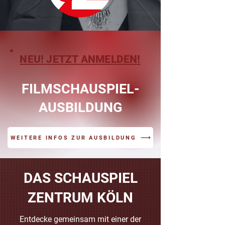
NEU! JETZT ANMELDEN!
FILMSCHAUSPIEL-
AUSBILDUNG
WEITERE INFOS ZUR AUSBILDUNG
DAS SCHAUSPIEL
ZENTRUM KÖLN
Entdecke gemeinsam mit einer der