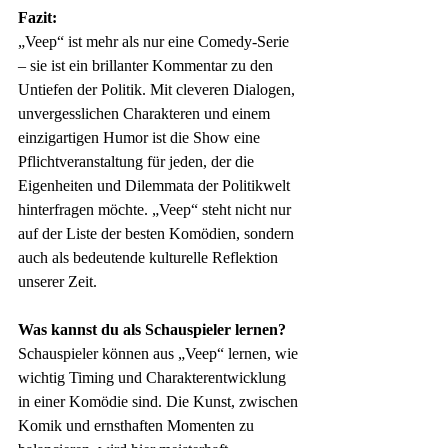
Fazit:
„Veep“ ist mehr als nur eine Comedy-Serie 
– sie ist ein brillanter Kommentar zu den 
Untiefen der Politik. Mit cleveren Dialogen, 
unvergesslichen Charakteren und einem 
einzigartigen Humor ist die Show eine 
Pflichtveranstaltung für jeden, der die 
Eigenheiten und Dilemmata der Politikwelt 
hinterfragen möchte. „Veep“ steht nicht nur 
auf der Liste der besten Komödien, sondern 
auch als bedeutende kulturelle Reflektion 
unserer Zeit.
Was kannst du als Schauspieler lernen?
Schauspieler können aus „Veep“ lernen, wie 
wichtig Timing und Charakterentwicklung 
in einer Komödie sind. Die Kunst, zwischen 
Komik und ernsthaften Momenten zu 