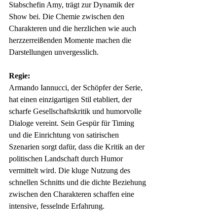
Stabschefin Amy, trägt zur Dynamik der 
Show bei. Die Chemie zwischen den 
Charakteren und die herzlichen wie auch 
herzzerreißenden Momente machen die 
Darstellungen unvergesslich.
Regie:
Armando Iannucci, der Schöpfer der Serie, 
hat einen einzigartigen Stil etabliert, der 
scharfe Gesellschaftskritik und humorvolle 
Dialoge vereint. Sein Gespür für Timing 
und die Einrichtung von satirischen 
Szenarien sorgt dafür, dass die Kritik an der 
politischen Landschaft durch Humor 
vermittelt wird. Die kluge Nutzung des 
schnellen Schnitts und die dichte Beziehung 
zwischen den Charakteren schaffen eine 
intensive, fesselnde Erfahrung.