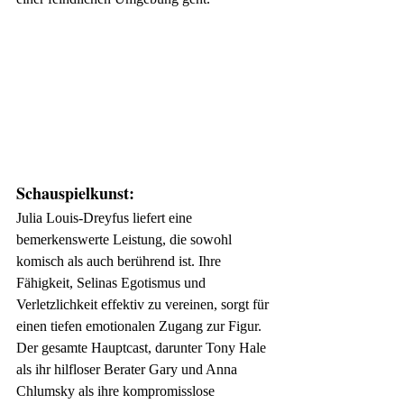
Schauspielkunst:
Julia Louis-Dreyfus liefert eine 
bemerkenswerte Leistung, die sowohl 
komisch als auch berührend ist. Ihre 
Fähigkeit, Selinas Egotismus und 
Verletzlichkeit effektiv zu vereinen, sorgt für 
einen tiefen emotionalen Zugang zur Figur. 
Der gesamte Hauptcast, darunter Tony Hale 
als ihr hilfloser Berater Gary und Anna 
Chlumsky als ihre kompromisslose 