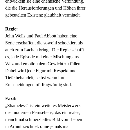
entwickeln sie eine chemische Verbindung, 
die die Herausforderungen und Höhen ihrer 
gebeutelten Existenz glaubhaft vermittelt.
Regie:
John Wells und Paul Abbott haben eine 
Serie erschaffen, die sowohl schockiert als 
auch zum Lachen bringt. Die Regie schafft 
es, jede Episode mit einer Mischung aus 
Witz und emotionalem Gewicht zu füllen. 
Dabei wird jede Figur mit Respekt und 
Tiefe behandelt, selbst wenn ihre 
Entscheidungen oft fragwürdig sind.
Fazit:
„Shameless“ ist ein weiteres Meisterwerk 
des modernen Fernsehens, das ein reales, 
manchmal schmerzhaftes Bild vom Leben 
in Armut zeichnet, ohne jemals ins 