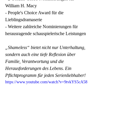
William H. Macy 
- People's Choice Award für die 
Lieblingsdramaserie 
- Weitere zahlreiche Nominierungen für 
herausragende schauspielerische Leistungen
„Shameless“ bietet nicht nur Unterhaltung, 
sondern auch eine tiefe Reflexion über 
Familie, Verantwortung und die 
Herausforderungen des Lebens. Ein 
Pflichtprogramm für jeden Serienliebhaber!
https://www.youtube.com/watch?v=9tvkYS5cA58