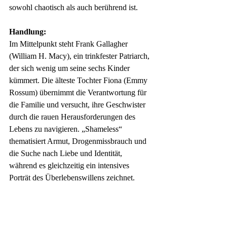
sowohl chaotisch als auch berührend ist.
Handlung:
Im Mittelpunkt steht Frank Gallagher 
(William H. Macy), ein trinkfester Patriarch, 
der sich wenig um seine sechs Kinder 
kümmert. Die älteste Tochter Fiona (Emmy 
Rossum) übernimmt die Verantwortung für 
die Familie und versucht, ihre Geschwister 
durch die rauen Herausforderungen des 
Lebens zu navigieren. „Shameless“ 
thematisiert Armut, Drogenmissbrauch und 
die Suche nach Liebe und Identität, 
während es gleichzeitig ein intensives 
Porträt des Überlebenswillens zeichnet.