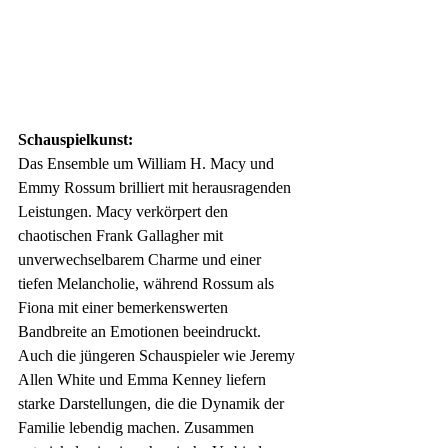
Schauspielkunst:
Das Ensemble um William H. Macy und 
Emmy Rossum brilliert mit herausragenden 
Leistungen. Macy verkörpert den 
chaotischen Frank Gallagher mit 
unverwechselbarem Charme und einer 
tiefen Melancholie, während Rossum als 
Fiona mit einer bemerkenswerten 
Bandbreite an Emotionen beeindruckt. 
Auch die jüngeren Schauspieler wie Jeremy 
Allen White und Emma Kenney liefern 
starke Darstellungen, die die Dynamik der 
Familie lebendig machen. Zusammen 